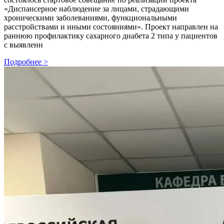
«Диспансерное наблюдение за лицами, страдающими
хроническими заболеваниями, функциональными
расстройствами и иными состояниями». Проект направлен на
раннюю профилактику сахарного диабета 2 типа у пациентов
с выявленн
Подробнее >