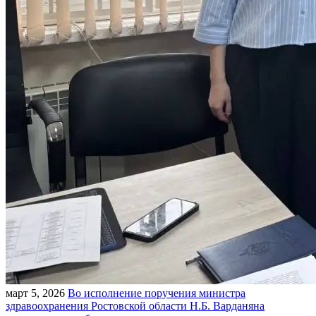
март 5, 2026
Во исполнение поручения министра
здравоохранения Ростовской области Н.Б. Варданяна