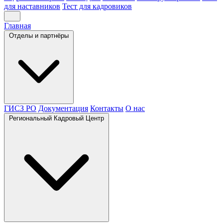
для наставников
Тест для кадровиков
Главная
Отделы и партнёры
ГИСЗ РО
Документация
Контакты
О нас
Региональный Кадровый Центр