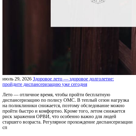
июль 29, 2026
Здоровое лето — здоровое долголетие:
пройдите диспансеризацию уже сегодня
Лето — отличное время, чтобы пройти бесплатную
диспансеризацию по полису ОМС. В теплый сезон нагрузка
на поликлиники снижается, поэтому обследование можно
пройти быстро и комфортно. Кроме того, летом снижается
риск заражения ОРВИ, что особенно важно для людей
старшего возраста. Регулярное прохождение диспансеризации
сп