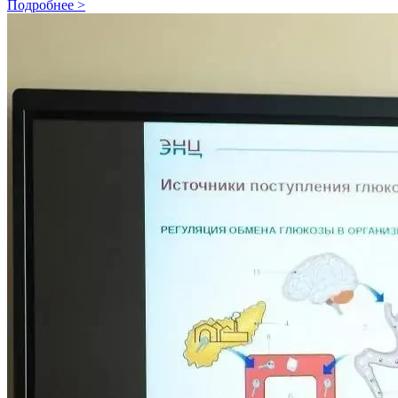
Подробнее >