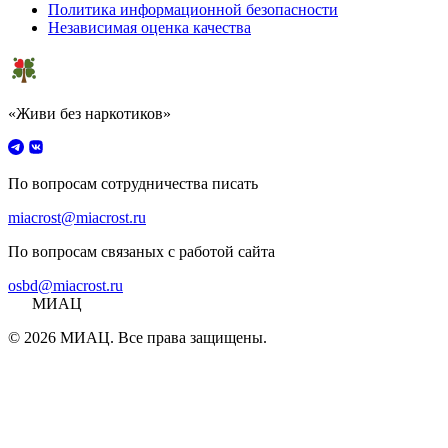
Политика информационной безопасности
Независимая оценка качества
«Живи без наркотиков»
По вопросам сотрудничества писать
miacrost@miacrost.ru
По вопросам связаных с работой сайта
osbd@miacrost.ru
МИАЦ
© 2026 МИАЦ. Все права защищены.