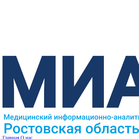
Главная
О нас