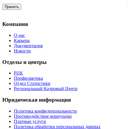
Принять
Компания
О нас
Карьера
Документация
Новости
Отделы и центры
РЦК
Профилактика
Отдел Статистики
Региональный Кадровый Центр
Юридическая информация
Политика конфиденциальности
Противодействие коррупции
Платные услуги
Политика обработки персональных данных