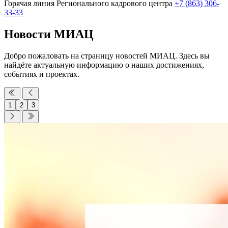
Горячая линия Регионального кадрового центра
+7 (863) 306-
33-33
Новости МИАЦ
Добро пожаловать на страницу новостей МИАЦ. Здесь вы
найдёте актуальную информацию о наших достижениях,
событиях и проектах.
1
2
3