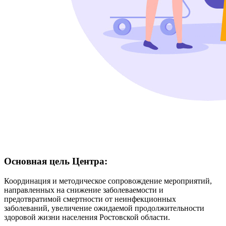
Основная цель Центра:
Координация и методическое сопровождение мероприятий,
направленных на снижение заболеваемости и
предотвратимой смертности от неинфекционных
заболеваний, увеличение ожидаемой продолжительности
здоровой жизни населения Ростовской области.