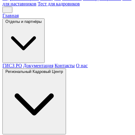
для наставников
Тест для кадровиков
Главная
Отделы и партнёры
ГИСЗ РО
Документация
Контакты
О нас
Региональный Кадровый Центр