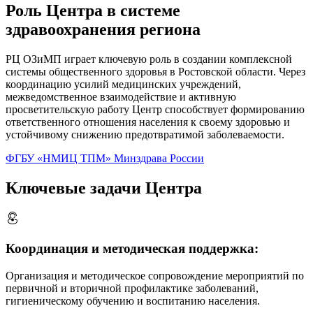
Роль Центра в системе
здравоохранения региона
РЦ ОЗиМП играет ключевую роль в создании комплексной
системы общественного здоровья в Ростовской области. Через
координацию усилий медицинских учреждений,
межведомственное взаимодействие и активную
просветительскую работу Центр способствует формированию
ответственного отношения населения к своему здоровью и
устойчивому снижению предотвратимой заболеваемости.
ФГБУ «НМИЦ ТПМ» Минздрава России
Ключевые задачи Центра
Координация и методическая поддержка:
Организация и методическое сопровождение мероприятий по
первичной и вторичной профилактике заболеваний,
гигиеническому обучению и воспитанию населения.