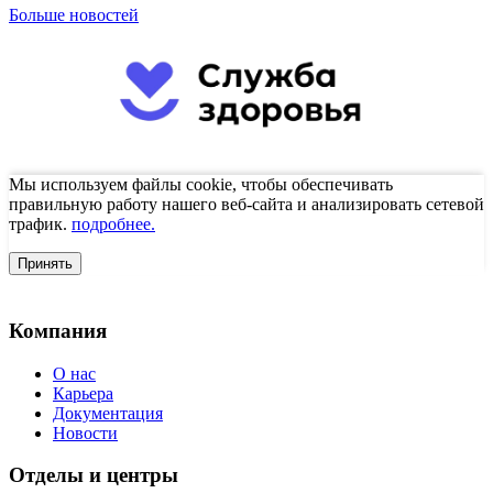
Больше новостей
Мы используем файлы cookie, чтобы обеспечивать
правильную работу нашего веб-сайта и анализировать сетевой
трафик.
подробнее.
Принять
Компания
О нас
Карьера
Документация
Новости
Отделы и центры