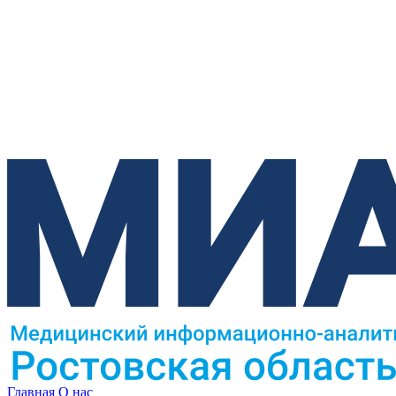
Главная
О нас