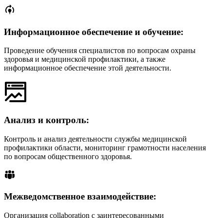
Информационное обеспечение и обучение:
Проведение обучения специалистов по вопросам охраны
здоровья и медицинской профилактики, а также
информационное обеспечение этой деятельности.
Анализ и контроль:
Контроль и анализ деятельности службы медицинской
профилактики области, мониторинг грамотности населения
по вопросам общественного здоровья.
Межведомственное взаимодействие:
Организация collaboration с заинтересованными