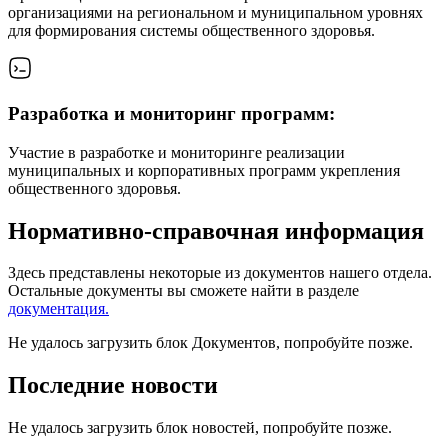
организациями на региональном и муниципальном уровнях
для формирования системы общественного здоровья.
Разработка и мониторинг программ:
Участие в разработке и мониторинге реализации
муниципальных и корпоративных программ укрепления
общественного здоровья.
Нормативно-справочная информация
Здесь представлены некоторые из документов нашего отдела.
Остальные документы вы сможете найти в разделе
документация.
Не удалось загрузить блок Документов, попробуйте позже.
Последние новости
Не удалось загрузить блок новостей, попробуйте позже.