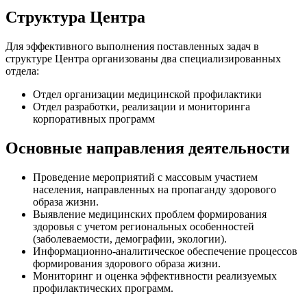
Структура Центра
Для эффективного выполнения поставленных задач в
структуре Центра организованы два специализированных
отдела:
Отдел организации медицинской профилактики
Отдел разработки, реализации и мониторинга
корпоративных программ
Основные направления деятельности
Проведение мероприятий с массовым участием
населения, направленных на пропаганду здорового
образа жизни.
Выявление медицинских проблем формирования
здоровья с учетом региональных особенностей
(заболеваемости, демографии, экологии).
Информационно-аналитическое обеспечение процессов
формирования здорового образа жизни.
Мониторинг и оценка эффективности реализуемых
профилактических программ.