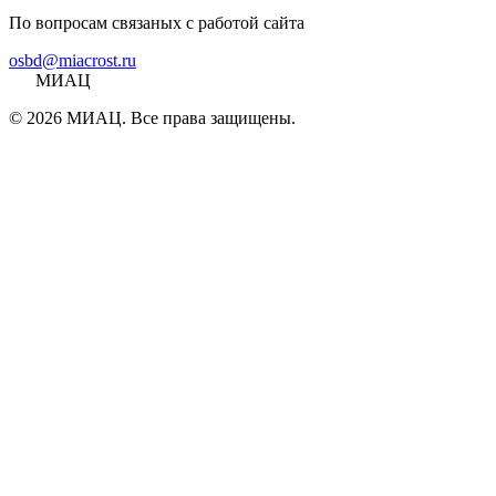
По вопросам связаных с работой сайта
osbd@miacrost.ru
МИАЦ
© 2026 МИАЦ. Все права защищены.