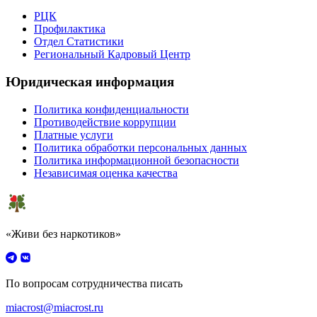
РЦК
Профилактика
Отдел Статистики
Региональный Кадровый Центр
Юридическая информация
Политика конфиденциальности
Противодействие коррупции
Платные услуги
Политика обработки персональных данных
Политика информационной безопасности
Независимая оценка качества
«Живи без наркотиков»
По вопросам сотрудничества писать
miacrost@miacrost.ru