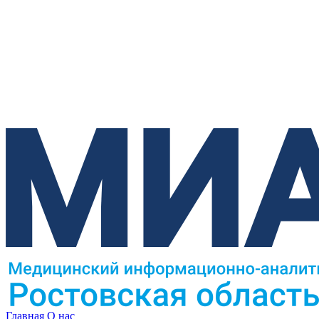
Главная
О нас