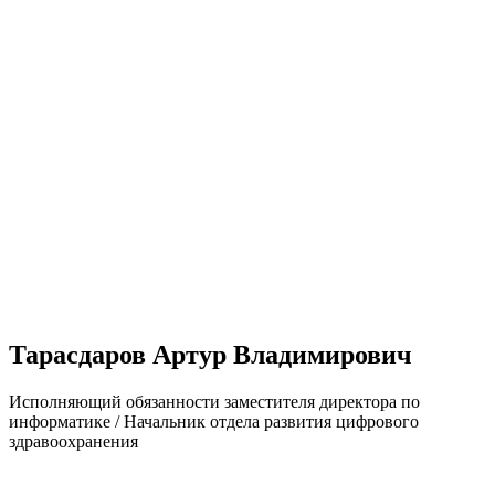
Тарасдаров Артур Владимирович
Исполняющий обязанности заместителя директора по
информатике / Начальник отдела развития цифрового
здравоохранения