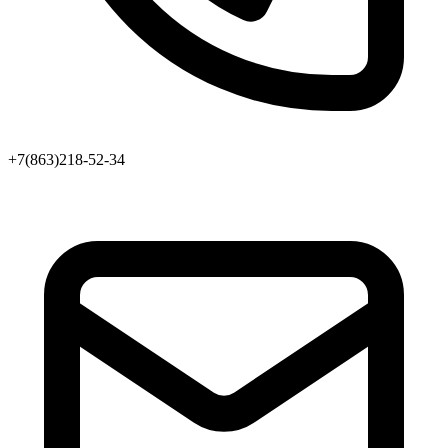
+7(863)218-52-34