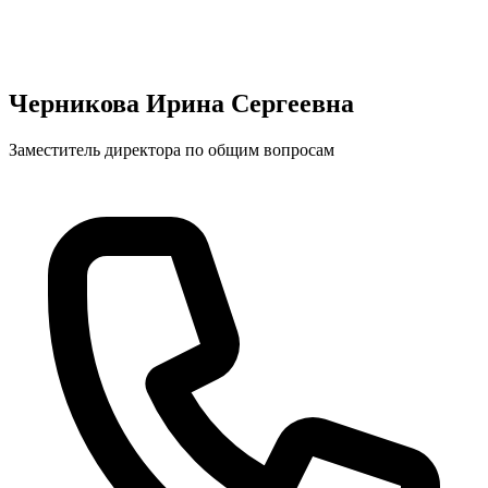
Черникова Ирина Сергеевна
Заместитель директора по общим вопросам