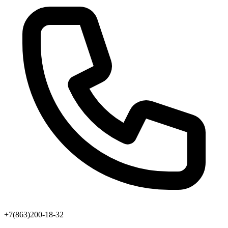
+7(863)200-18-32