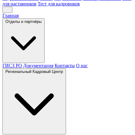
для наставников
Тест для кадровиков
Главная
Отделы и партнёры
ГИСЗ РО
Документация
Контакты
О нас
Региональный Кадровый Центр