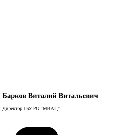
Барков Виталий Витальевич
Директор ГБУ РО "МИАЦ"