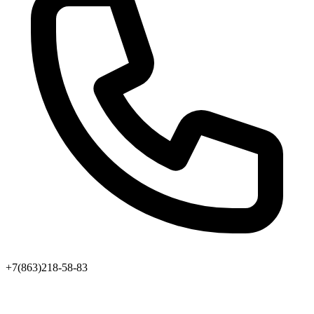
+7(863)218-58-83