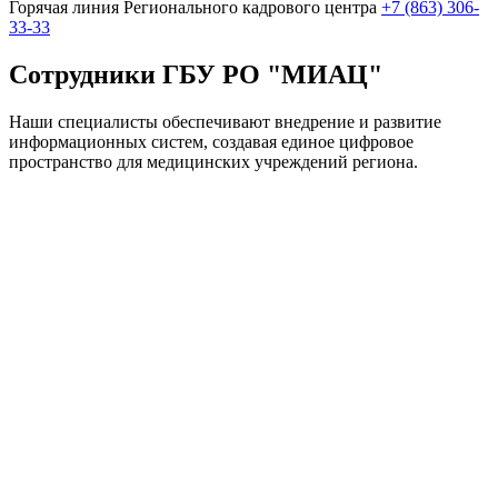
Горячая линия Регионального кадрового центра
+7 (863) 306-
33-33
Сотрудники ГБУ РО "МИАЦ"
Наши специалисты обеспечивают внедрение и развитие
информационных систем, создавая единое цифровое
пространство для медицинских учреждений региона.